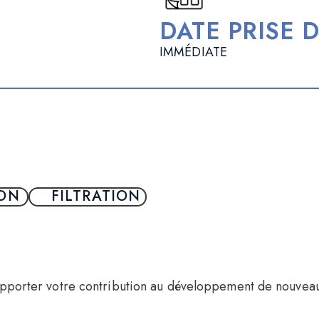
DATE PRISE 
IMMÉDIATE
ON
FILTRATION
apporter votre contribution au développement de nouveaux