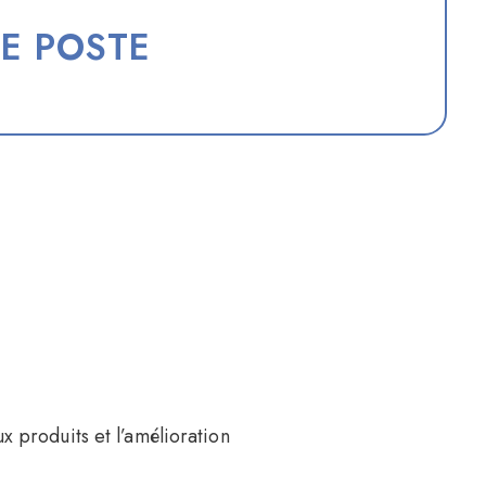
DE POSTE
 produits et l’amélioration