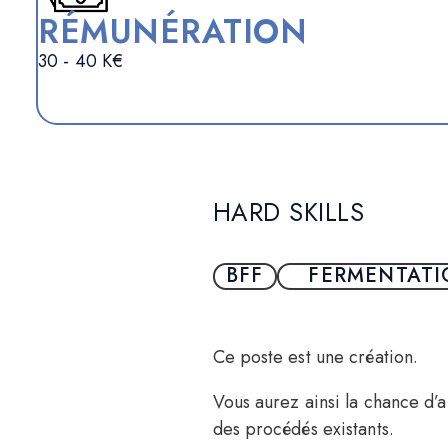
RÉMUNÉRATION
30 - 40 K€
HARD SKILLS
BFF
FERMENTATI
Ce poste est une création.
Vous aurez ainsi la chance d’
des procédés existants.