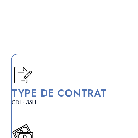
TYPE DE CONTRAT
CDI - 35H