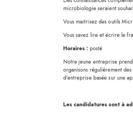
Des connaissances complémenta
microbiologie seraient souhai
Vous maitrisez des outils Micr
Vous savez lire et écrire le f
Horaires :
posté
Notre jeune entreprise prend
organisons régulièrement des 
d’entreprise basée sur une ap
Les candidatures sont à ad