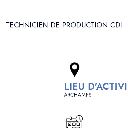
TECHNICIEN DE PRODUCTION CDI
LIEU D'ACTIV
ARCHAMPS