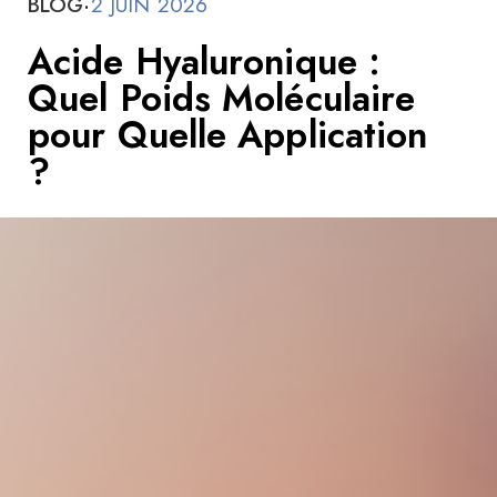
BLOG
·
2 JUIN 2026
Acide Hyaluronique :
Quel Poids Moléculaire
pour Quelle Application
?