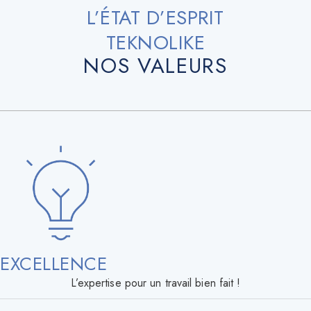
L’ÉTAT D’ESPRIT
TEKNOLIKE
NOS VALEURS
EXCELLENCE
L’expertise pour un travail bien fait !