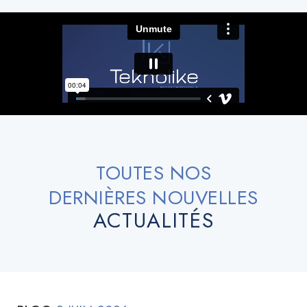
TOUTES NOS
DERNIÈRES NOUVELLES
ACTUALITÉS