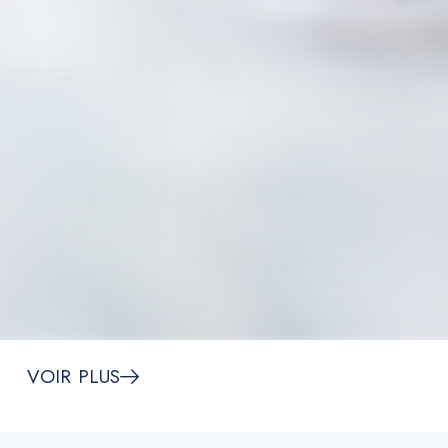
VOIR PLUS