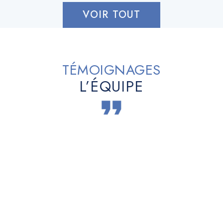
VOIR TOUT
TÉMOIGNAGES
L’ÉQUIPE