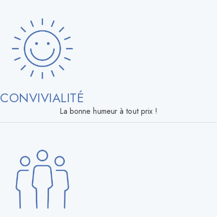
CONVIVIALITÉ
La bonne humeur à tout prix !