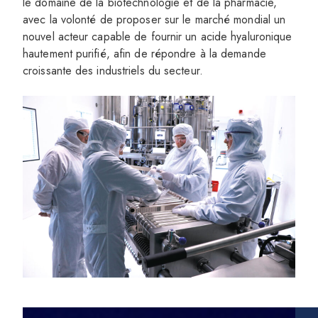
le domaine de la biotechnologie et de la pharmacie,
avec la volonté de proposer sur le marché mondial un
nouvel acteur capable de fournir un acide hyaluronique
hautement purifié, afin de répondre à la demande
croissante des industriels du secteur.