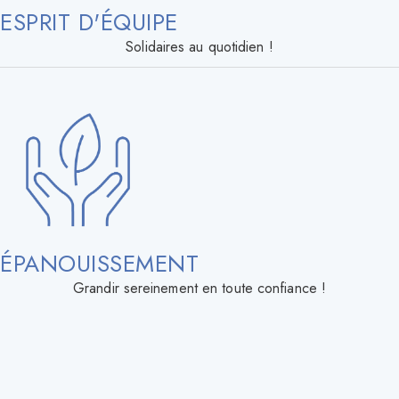
ESPRIT D'ÉQUIPE
Solidaires au quotidien !
ÉPANOUISSEMENT
Grandir sereinement en toute confiance !