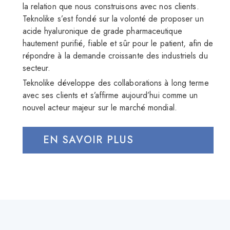
la relation que nous construisons avec nos clients.
Teknolike s’est fondé sur la volonté de proposer un
acide hyaluronique de grade pharmaceutique
hautement purifié, fiable et sûr pour le patient, afin de
répondre à la demande croissante des industriels du
secteur.
Teknolike développe des collaborations à long terme
avec ses clients et s’affirme aujourd’hui comme un
nouvel acteur majeur sur le marché mondial.
EN SAVOIR PLUS