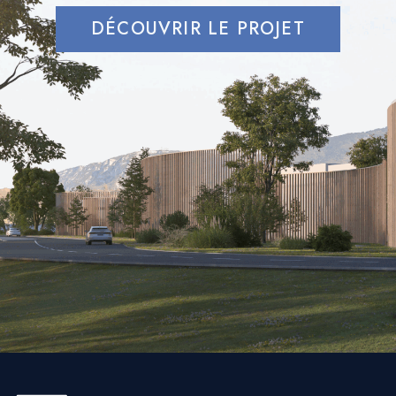
Réglementaire
DÉCOUVRIR LE PROJET