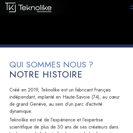
QUI SOMMES NOUS ?
NOTRE HISTOIRE
Créé en 2019, Teknolike est un fabricant Français
indépendant, implanté en Haute-Savoie (74), au cœur
de grand Genève, au sein d’un parc d’activité
dynamique.
Teknolike est né de l’expérience et l’expertise
scientifique de plus de 30 ans de ses créateurs dans