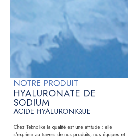
NOTRE PRODUIT
HYALURONATE DE
SODIUM
ACIDE HYALURONIQUE
Chez Teknolike la qualité est une attitude : elle
s'exprime au travers de nos produits, nos équipes et