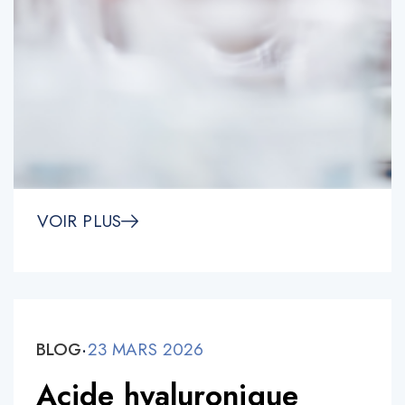
VOIR PLUS
BLOG
·
23 MARS 2026
Acide hyaluronique