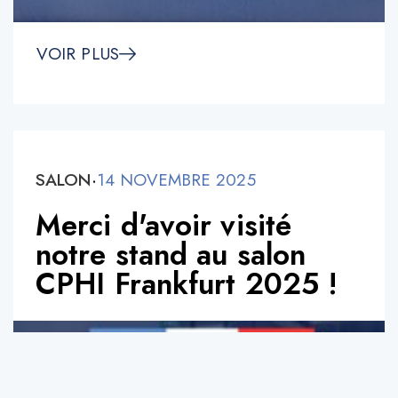
VOIR PLUS
SALON
·
14 NOVEMBRE 2025
Merci d'avoir visité
notre stand au salon
CPHI Frankfurt 2025 !