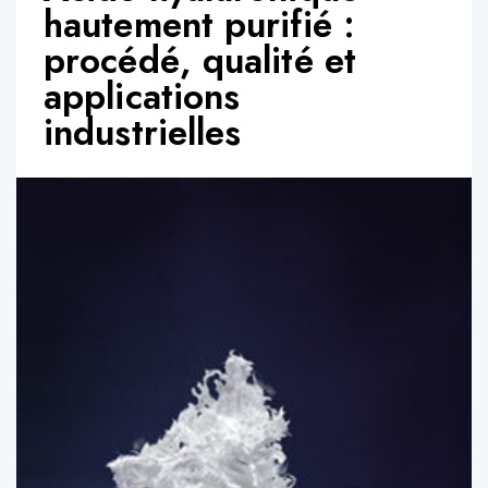
hautement purifié :
procédé, qualité et
applications
industrielles