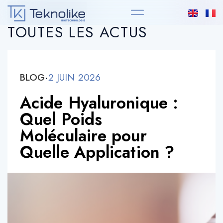
TOUTES LES ACTUS
BLOG
·
2 JUIN 2026
Acide Hyaluronique :
Quel Poids
Moléculaire pour
Quelle Application ?