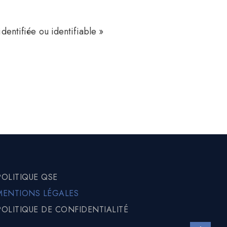
dentifiée ou identifiable »
POLITIQUE QSE
MENTIONS LÉGALES
POLITIQUE DE CONFIDENTIALITÉ