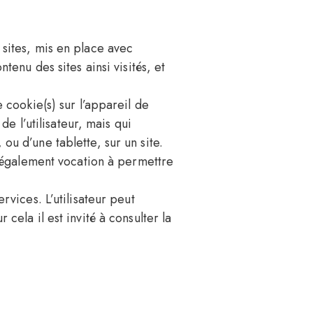
 sites, mis en place avec
ntenu des sites ainsi visités, et
 cookie(s) sur l’appareil de
 de l’utilisateur, mais qui
ou d’une tablette, sur un site.
nt également vocation à permettre
rvices. L’utilisateur peut
cela il est invité à consulter la