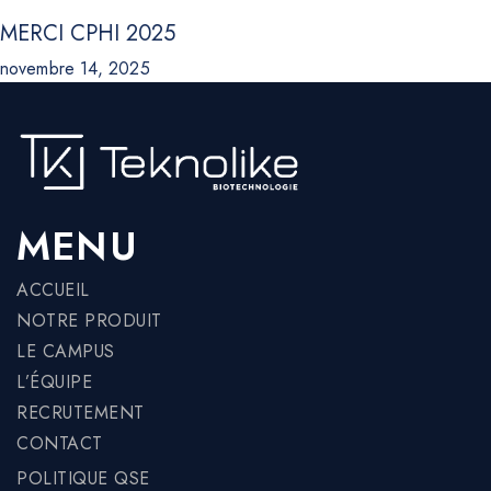
MERCI CPHI 2025
novembre 14, 2025
MENU
ACCUEIL
NOTRE PRODUIT
LE CAMPUS
L’ÉQUIPE
RECRUTEMENT
CONTACT
POLITIQUE QSE