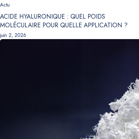
Actu
ACIDE HYALURONIQUE : QUEL POIDS
MOLÉCULAIRE POUR QUELLE APPLICATION ?
juin 2, 2026