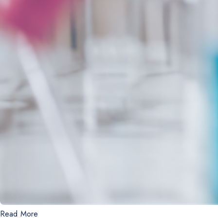
Read More