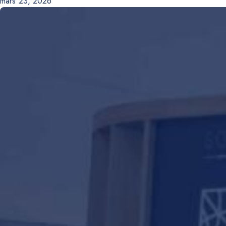
mars 23, 2026