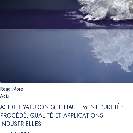
Read More
Actu
ACIDE HYALURONIQUE HAUTEMENT PURIFIÉ :
PROCÉDÉ, QUALITÉ ET APPLICATIONS
INDUSTRIELLES