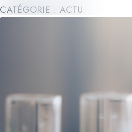
CATÉGORIE :
ACTU