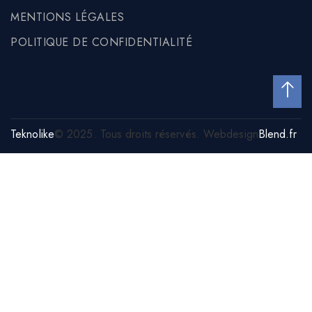
MENTIONS LÉGALES
POLITIQUE DE CONFIDENTIALITÉ
Teknolike
© 2025. Tous droits réservés. Webdesign
Blend.fr